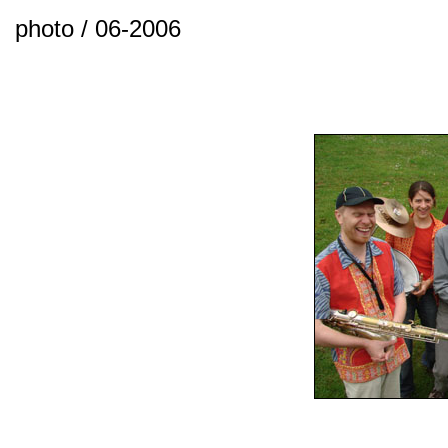
photo / 06-2006