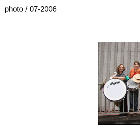
photo / 07-2006