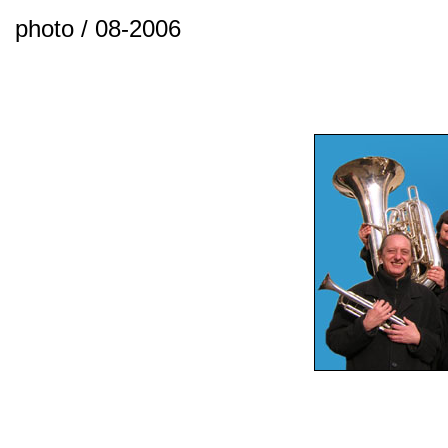
photo / 08-2006